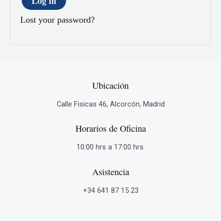
Log in
Lost your password?
Ubicación
Calle Fisicas 46, Alcorcón, Madrid
Horarios de Oficina
10:00 hrs a 17:00 hrs.
Asistencia
+34 641 87 15 23