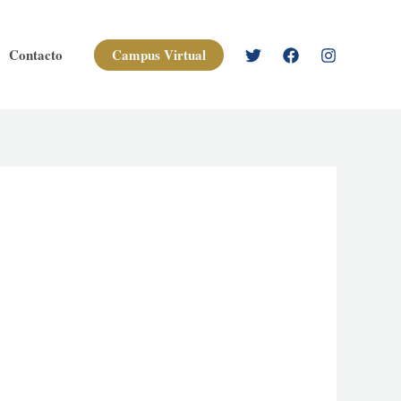
Campus Virtual
Contacto