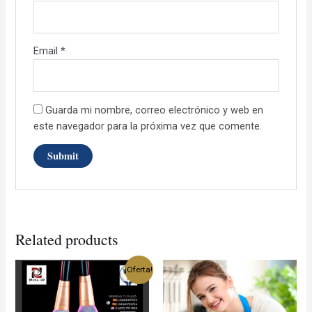
Email
*
Guarda mi nombre, correo electrónico y web en
este navegador para la próxima vez que comente.
Related products
¡Oferta!