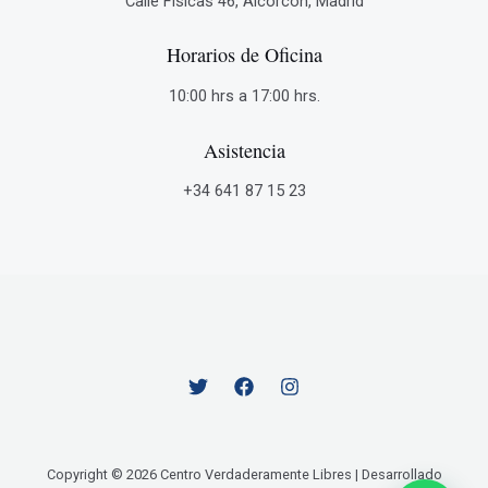
Calle Fisicas 46, Alcorcón, Madrid
Horarios de Oficina
10:00 hrs a 17:00 hrs.
Asistencia
+34 641 87 15 23
Copyright © 2026 Centro Verdaderamente Libres | Desarrollado